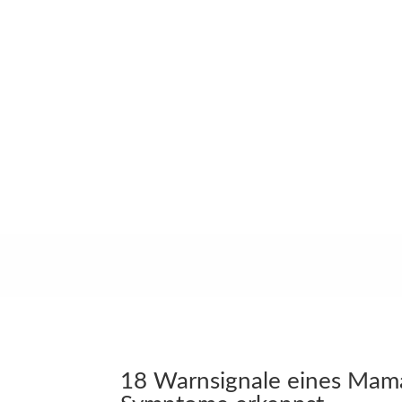
18 Warnsignale eines Mam