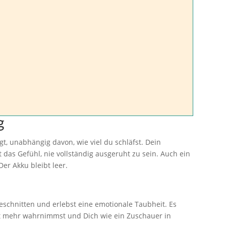
g
, unabhängig davon, wie viel du schläfst. Dein
 das Gefühl, nie vollständig ausgeruht zu sein. Auch ein
Der Akku bleibt leer.
schnitten und erlebst eine emotionale Taubheit. Es
t mehr wahrnimmst und Dich wie ein Zuschauer in