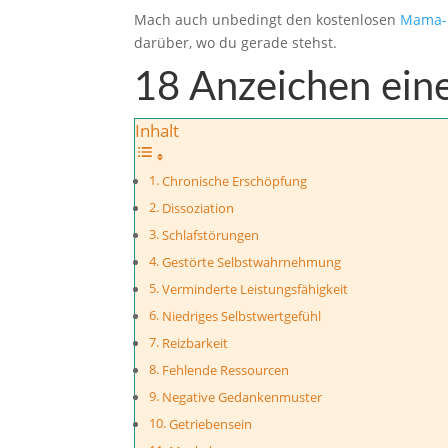
Mach auch unbedingt den kostenlosen
Mama-
darüber, wo du gerade stehst.
18 Anzeichen ein
Inhalt
Chronische Erschöpfung
Dissoziation
Schlafstörungen
Gestörte Selbstwahrnehmung
Verminderte Leistungsfähigkeit
Niedriges Selbstwertgefühl
Reizbarkeit
Fehlende Ressourcen
Negative Gedankenmuster
Getriebensein