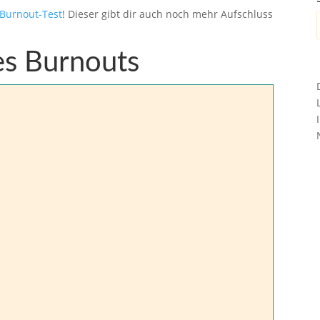
Burnout-Test
! Dieser gibt dir auch noch mehr Aufschluss
es Burnouts