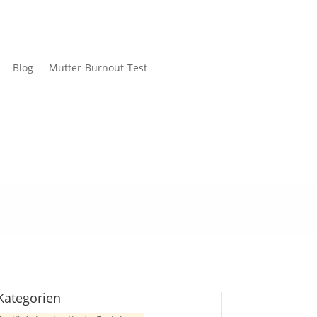
Blog
Mutter-Burnout-Test
Kategorien