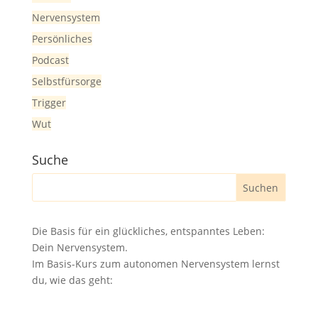
Nervensystem
Persönliches
Podcast
Selbstfürsorge
Trigger
Wut
Suche
Die Basis für ein glückliches, entspanntes Leben:
Dein Nervensystem.
Im Basis-Kurs zum autonomen Nervensystem lernst
du, wie das geht: