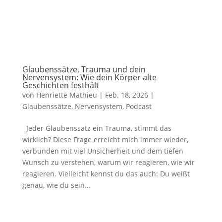
Glaubenssätze, Trauma und dein
Nervensystem: Wie dein Körper alte
Geschichten festhält
von
Henriette Mathieu
|
Feb. 18, 2026
|
Glaubenssätze
,
Nervensystem
,
Podcast
Jeder Glaubenssatz ein Trauma, stimmt das
wirklich? Diese Frage erreicht mich immer wieder,
verbunden mit viel Unsicherheit und dem tiefen
Wunsch zu verstehen, warum wir reagieren, wie wir
reagieren. Vielleicht kennst du das auch: Du weißt
genau, wie du sein...