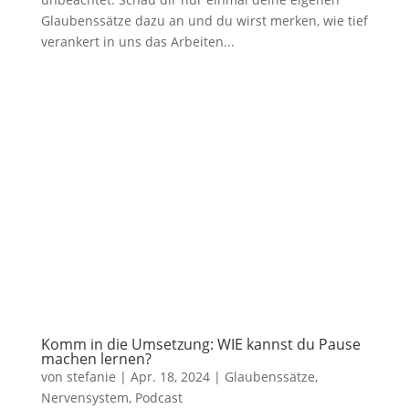
Glaubenssätze dazu an und du wirst merken, wie tief
verankert in uns das Arbeiten...
Komm in die Umsetzung: WIE kannst du Pause
machen lernen?
von
stefanie
|
Apr. 18, 2024
|
Glaubenssätze
,
Nervensystem
,
Podcast