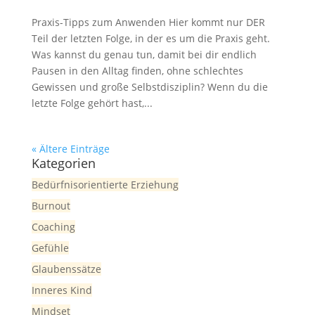
Praxis-Tipps zum Anwenden Hier kommt nur DER
Teil der letzten Folge, in der es um die Praxis geht.
Was kannst du genau tun, damit bei dir endlich
Pausen in den Alltag finden, ohne schlechtes
Gewissen und große Selbstdisziplin? Wenn du die
letzte Folge gehört hast,...
« Ältere Einträge
Kategorien
Bedürfnisorientierte Erziehung
Burnout
Coaching
Gefühle
Glaubenssätze
Inneres Kind
Mindset