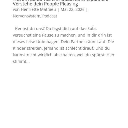
Verstehe dein People Pleasing
von
Henriette Mathieu
|
Mai 22, 2026
|
Nervensystem
,
Podcast
Kennst du das? Du legst dich auf das Sofa,
versuchst eine Pause zu machen, und in dir drin ist
dieses leise Unbehagen. Dein Partner räumt auf. Die
Kinder streiten. Jemand ist schlecht drauf. Und du
kannst nicht wirklich abschalten, weil du spürst: Hier
stimmt...