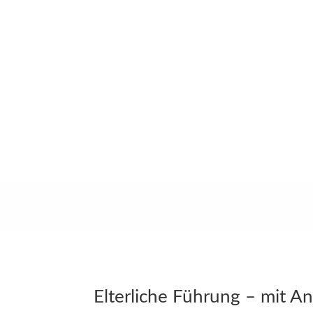
Elterliche Führung – mit A