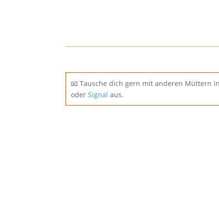
📧 Tausche dich gern mit anderen Müttern 
oder
Signal
aus.