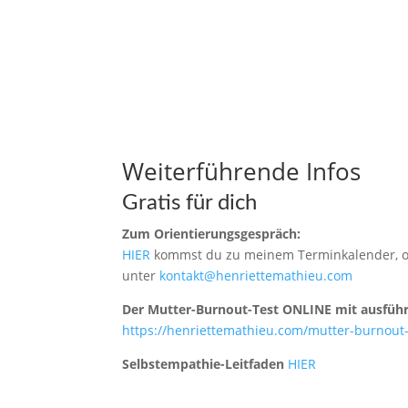
Weiterführende Infos
Gratis für dich
Zum Orientierungsgespräch:
HIER
kommst du zu meinem Terminkalender, o
unter
kontakt@henriettemathieu.com
Der Mutter-Burnout-Test ONLINE mit ausführl
https://henriettemathieu.com/mutter-burnout-
Selbstempathie-Leitfaden
HIER