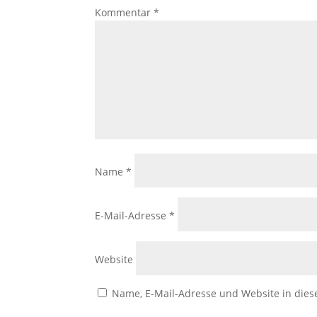
Kommentar
*
Name
*
E-Mail-Adresse
*
Website
Name, E-Mail-Adresse und Website in die