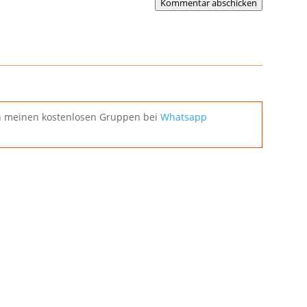
Kommentar abschicken
in meinen kostenlosen Gruppen bei
Whatsapp