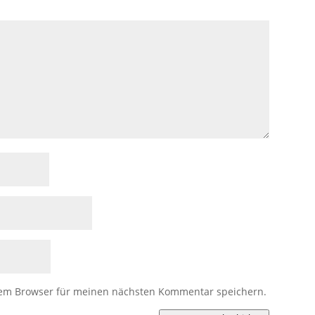
sem Browser für meinen nächsten Kommentar speichern.