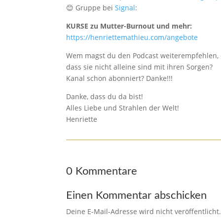
😊 Gruppe bei
Signal
:
KURSE zu Mutter-Burnout und mehr:
https://henriettemathieu.com/angebote
Wem magst du den Podcast weiterempfehlen, 
dass sie nicht alleine sind mit ihren Sorgen?
Kanal schon abonniert? Danke!!!
Danke, dass du da bist!
Alles Liebe und Strahlen der Welt!
Henriette
0 Kommentare
Einen Kommentar abschicken
Deine E-Mail-Adresse wird nicht veröffentlicht