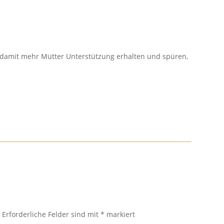
damit mehr Mütter Unterstützung erhalten und spüren,
.
Erforderliche Felder sind mit
*
markiert