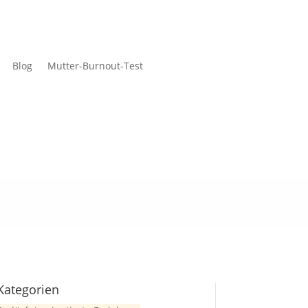
Blog
Mutter-Burnout-Test
Kategorien