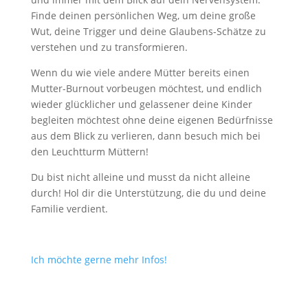
Finde deinen persönlichen Weg, um deine große
Wut, deine Trigger und deine Glaubens-Schätze zu
verstehen und zu transformieren.
Wenn du wie viele andere Mütter bereits einen
Mutter-Burnout vorbeugen möchtest, und endlich
wieder glücklicher und gelassener deine Kinder
begleiten möchtest ohne deine eigenen Bedürfnisse
aus dem Blick zu verlieren, dann besuch mich bei
den Leuchtturm Müttern!
Du bist nicht alleine und musst da nicht alleine
durch! Hol dir die Unterstützung, die du und deine
Familie verdient.
Ich möchte gerne mehr Infos!