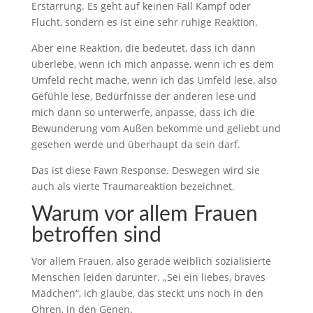
Erstarrung. Es geht auf keinen Fall Kampf oder
Flucht, sondern es ist eine sehr ruhige Reaktion.
Aber eine Reaktion, die bedeutet, dass ich dann
überlebe, wenn ich mich anpasse, wenn ich es dem
Umfeld recht mache, wenn ich das Umfeld lese, also
Gefühle lese, Bedürfnisse der anderen lese und
mich dann so unterwerfe, anpasse, dass ich die
Bewunderung vom Außen bekomme und geliebt und
gesehen werde und überhaupt da sein darf.
Das ist diese Fawn Response. Deswegen wird sie
auch als vierte Traumareaktion bezeichnet.
Warum vor allem Frauen
betroffen sind
Vor allem Frauen, also gerade weiblich sozialisierte
Menschen leiden darunter. „Sei ein liebes, braves
Mädchen“, ich glaube, das steckt uns noch in den
Ohren, in den Genen.