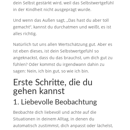
dein Selbst gestärkt wird, weil das Selbstwertgefühl
in der Kindheit nicht ausgeprägt wurde.
Und wenn das Außen sagt, „Das hast du aber toll
gemacht“, kannst du durchatmen und weißt, es ist
alles richtig.
Natürlich tut uns allen Wertschätzung gut. Aber es
ist eben dieses, ist dein Selbstwertgefühl so
angeknackst, dass du das brauchst, um dich gut zu
fühlen? Oder kommst du irgendwann dahin zu
sagen: Nein, ich bin gut, so wie ich bin.
Erste Schritte, die du
gehen kannst
1. Liebevolle Beobachtung
Beobachte dich liebevoll und achte auf die
Situationen in deinem Alltag, in denen du
automatisch zustimmst, dich anpasst oder lächelst,