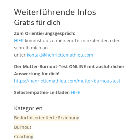
Weiterführende Infos
Gratis für dich
Zum Orientierungsgespräch:
HIER
kommst du zu meinem Terminkalender, oder
schreib mich an
unter
kontakt@henriettemathieu.com
Der Mutter-Burnout-Test ONLINE mit ausführlicher
Auswertung für dich!
https://henriettemathieu.com/mutter-burnout-test
Selbstempathie-Leitfaden
HIER
Kategorien
Bedürfnisorientierte Erziehung
Burnout
Coaching