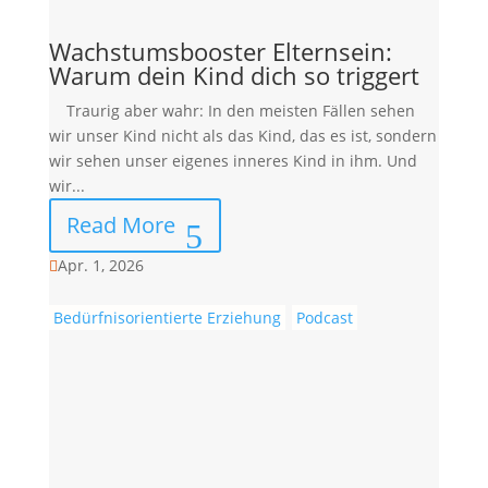
Wachstumsbooster Elternsein:
Warum dein Kind dich so triggert
Traurig aber wahr: In den meisten Fällen sehen
wir unser Kind nicht als das Kind, das es ist, sondern
wir sehen unser eigenes inneres Kind in ihm. Und
wir...
Read More
Apr. 1, 2026

Bedürfnisorientierte Erziehung
Podcast