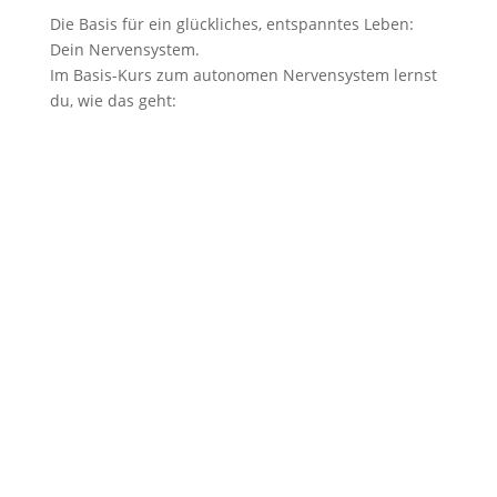
Die Basis für ein glückliches, entspanntes Leben:
Dein Nervensystem.
Im Basis-Kurs zum autonomen Nervensystem lernst
du, wie das geht: