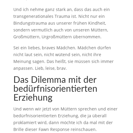
Und ich nehme ganz stark an, dass das auch ein
transgenerationales Trauma ist. Nicht nur ein
Bindungstrauma aus unserer frühen Kindheit,
sondern vermutlich auch von unseren Müttern,
Großmüttern, Urgroßmüttern übernommen.
Sei ein liebes, braves Mädchen. Mädchen dürfen
nicht laut sein, nicht wütend sein, nicht ihre
Meinung sagen. Das heißt, sie müssen sich immer
anpassen. Lieb, leise, brav.
Das Dilemma mit der
bedürfnisorientierten
Erziehung
Und wenn wir jetzt von Müttern sprechen und einer
bedürfnisorientierten Erziehung, die ja überall
proklamiert wird, dann möchte ich da mal mit der
Brille dieser Fawn Response reinschauen.