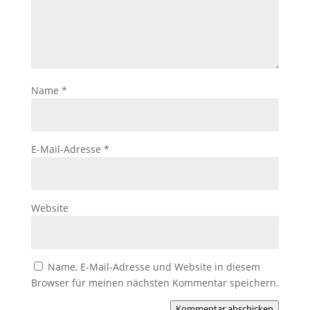
Name
*
E-Mail-Adresse
*
Website
Name, E-Mail-Adresse und Website in diesem
Browser für meinen nächsten Kommentar speichern.
Kommentar abschicken