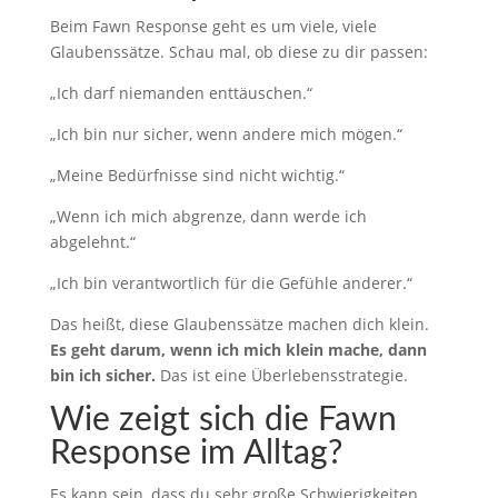
Beim Fawn Response geht es um viele, viele
Glaubenssätze. Schau mal, ob diese zu dir passen:
„Ich darf niemanden enttäuschen.“
„Ich bin nur sicher, wenn andere mich mögen.“
„Meine Bedürfnisse sind nicht wichtig.“
„Wenn ich mich abgrenze, dann werde ich
abgelehnt.“
„Ich bin verantwortlich für die Gefühle anderer.“
Das heißt, diese Glaubenssätze machen dich klein.
Es geht darum, wenn ich mich klein mache, dann
bin ich sicher.
Das ist eine Überlebensstrategie.
Wie zeigt sich die Fawn
Response im Alltag?
Es kann sein, dass du sehr große Schwierigkeiten