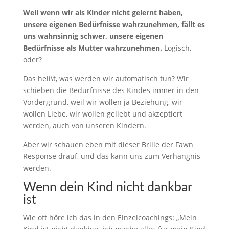
Weil wenn wir als Kinder nicht gelernt haben,
unsere eigenen Bedürfnisse wahrzunehmen, fällt es
uns wahnsinnig schwer, unsere eigenen
Bedürfnisse als Mutter wahrzunehmen.
Logisch,
oder?
Das heißt, was werden wir automatisch tun? Wir
schieben die Bedürfnisse des Kindes immer in den
Vordergrund, weil wir wollen ja Beziehung, wir
wollen Liebe, wir wollen geliebt und akzeptiert
werden, auch von unseren Kindern.
Aber wir schauen eben mit dieser Brille der Fawn
Response drauf, und das kann uns zum Verhängnis
werden.
Wenn dein Kind nicht dankbar
ist
Wie oft höre ich das in den Einzelcoachings: „Mein