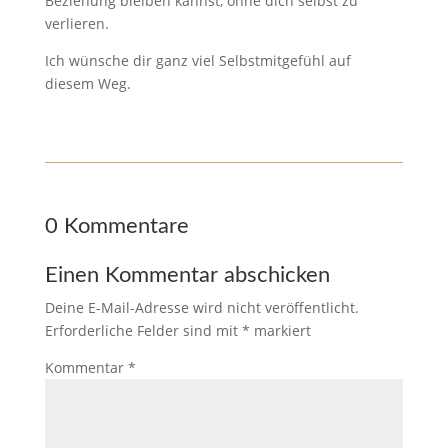
Beziehung bleiben kannst, ohne dich selbst zu
verlieren.
Ich wünsche dir ganz viel Selbstmitgefühl auf
diesem Weg.
0 Kommentare
Einen Kommentar abschicken
Deine E-Mail-Adresse wird nicht veröffentlicht.
Erforderliche Felder sind mit
*
markiert
Kommentar
*