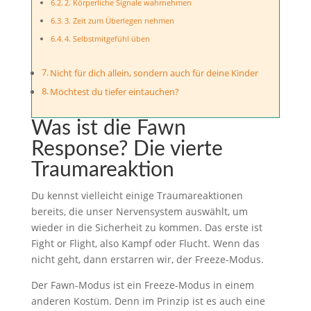
2. Körperliche Signale wahrnehmen
3. Zeit zum Überlegen nehmen
4. Selbstmitgefühl üben
Nicht für dich allein, sondern auch für deine Kinder
Möchtest du tiefer eintauchen?
Was ist die Fawn
Response? Die vierte
Traumareaktion
Du kennst vielleicht einige Traumareaktionen
bereits, die unser Nervensystem auswählt, um
wieder in die Sicherheit zu kommen. Das erste ist
Fight or Flight, also Kampf oder Flucht. Wenn das
nicht geht, dann erstarren wir, der Freeze-Modus.
Der Fawn-Modus ist ein Freeze-Modus in einem
anderen Kostüm. Denn im Prinzip ist es auch eine