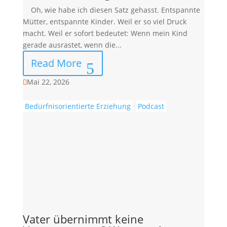
Oh, wie habe ich diesen Satz gehasst. Entspannte
Mütter, entspannte Kinder. Weil er so viel Druck
macht. Weil er sofort bedeutet: Wenn mein Kind
gerade ausrastet, wenn die...
Read More
Mai 22, 2026

Bedürfnisorientierte Erziehung
Podcast
Vater übernimmt keine