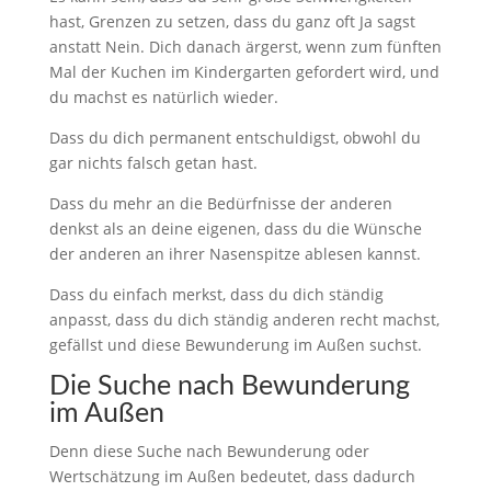
hast, Grenzen zu setzen, dass du ganz oft Ja sagst
anstatt Nein. Dich danach ärgerst, wenn zum fünften
Mal der Kuchen im Kindergarten gefordert wird, und
du machst es natürlich wieder.
Dass du dich permanent entschuldigst, obwohl du
gar nichts falsch getan hast.
Dass du mehr an die Bedürfnisse der anderen
denkst als an deine eigenen, dass du die Wünsche
der anderen an ihrer Nasenspitze ablesen kannst.
Dass du einfach merkst, dass du dich ständig
anpasst, dass du dich ständig anderen recht machst,
gefällst und diese Bewunderung im Außen suchst.
Die Suche nach Bewunderung
im Außen
Denn diese Suche nach Bewunderung oder
Wertschätzung im Außen bedeutet, dass dadurch