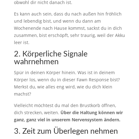
obwohl dir nicht danach ist.
Es kann auch sein, dass du nach außen hin fröhlich
und lebendig bist, und wenn du dann am
Wochenende nach Hause kommst, sackst du in dich
zusammen, bist erschöpft, sehr traurig, weil der Akku
leer ist.
2. Körperliche Signale
wahrnehmen
Spür in deinen Körper hinein. Was ist in deinem
Körper los, wenn du in dieser Fawn Response bist?
Merkst du, wie alles eng wird, wie du dich klein
machst?
Vielleicht möchtest du mal den Brustkorb öffnen,
dich strecken, weiten.
Über die Haltung können wir
ganz, ganz viel in unserem Nervensystem ändern.
3. Zeit zum Überlegen nehmen