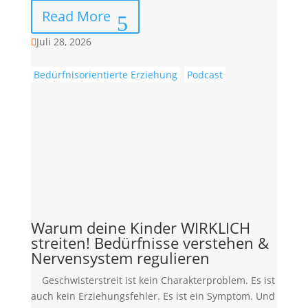
Read More
Juli 28, 2026

Bedürfnisorientierte Erziehung
Podcast
Warum deine Kinder WIRKLICH
streiten! Bedürfnisse verstehen &
Nervensystem regulieren
Geschwisterstreit ist kein Charakterproblem. Es ist
auch kein Erziehungsfehler. Es ist ein Symptom. Und