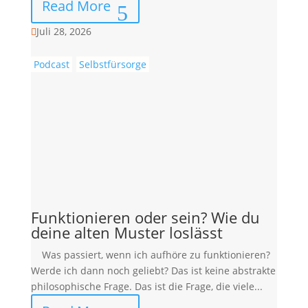
Read More
Juli 28, 2026

Podcast
Selbstfürsorge
Funktionieren oder sein? Wie du
deine alten Muster loslässt
Was passiert, wenn ich aufhöre zu funktionieren?
Werde ich dann noch geliebt? Das ist keine abstrakte
philosophische Frage. Das ist die Frage, die viele...