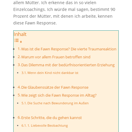
allem Mütter. Ich erkenne das in so vielen
Einzelcoachings. Ich würde mal sagen, bestimmt 90
Prozent der Mütter, mit denen ich arbeite, kennen
diese Fawn Response.
Inhalt
Was ist die Fawn Response? Die vierte Traumareaktion
Warum vor allem Frauen betroffen sind
Das Dilemma mit der bedürfnisorientierten Erziehung
Wenn dein Kind nicht dankbar ist
Die Glaubenssätze der Fawn Response
Wie zeigt sich die Fawn Response im Alltag?
Die Suche nach Bewunderung im Außen
Erste Schritte, die du gehen kannst
1. Liebevolle Beobachtung