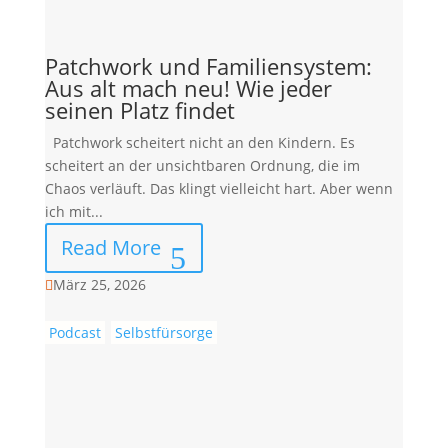
Patchwork und Familiensystem:
Aus alt mach neu! Wie jeder
seinen Platz findet
Patchwork scheitert nicht an den Kindern. Es
scheitert an der unsichtbaren Ordnung, die im
Chaos verläuft. Das klingt vielleicht hart. Aber wenn
ich mit...
Read More
März 25, 2026

Podcast
Selbstfürsorge