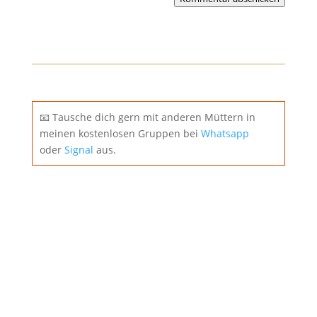
📧 Tausche dich gern mit anderen Müttern in
meinen kostenlosen Gruppen bei
Whatsapp
oder
Signal
aus.