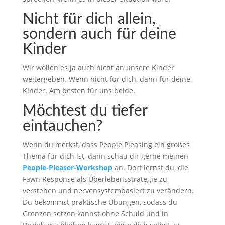
Nicht für dich allein,
sondern auch für deine
Kinder
Wir wollen es ja auch nicht an unsere Kinder
weitergeben. Wenn nicht für dich, dann für deine
Kinder. Am besten für uns beide.
Möchtest du tiefer
eintauchen?
Wenn du merkst, dass People Pleasing ein großes
Thema für dich ist, dann schau dir gerne meinen
People-Pleaser-Workshop
an. Dort lernst du, die
Fawn Response als Überlebensstrategie zu
verstehen und nervensystembasiert zu verändern.
Du bekommst praktische Übungen, sodass du
Grenzen setzen kannst ohne Schuld und in