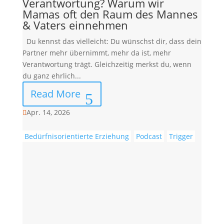
Verantwortung? Warum wir
Mamas oft den Raum des Mannes
& Vaters einnehmen
Du kennst das vielleicht: Du wünschst dir, dass dein
Partner mehr übernimmt, mehr da ist, mehr
Verantwortung trägt. Gleichzeitig merkst du, wenn
du ganz ehrlich...
Read More
Apr. 14, 2026

Bedürfnisorientierte Erziehung
Podcast
Trigger