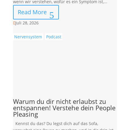
wenn wir verstehen, wofür es ein Symptom ist,...
Read More
Juli 28, 2026

Nervensystem
Podcast
Warum du dir nicht erlaubst zu
entspannen! Verstehe dein People
Pleasing
Kennst du das? Du legst dich auf das Sofa,