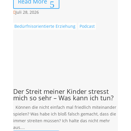
Read More
Juli 28, 2026

Bedürfnisorientierte Erziehung
Podcast
Der Streit meiner Kinder stresst
mich so sehr – Was kann ich tun?
Können die nicht einfach mal friedlich miteinander
spielen? Was habe ich bloß falsch gemacht, dass die
immer streiten müssen? Ich halte das nicht mehr
aus....