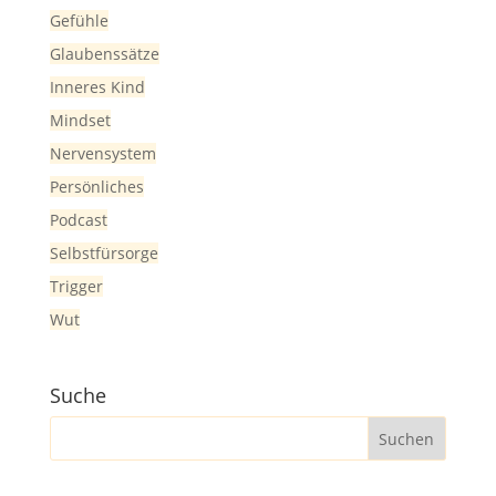
Gefühle
Glaubenssätze
Inneres Kind
Mindset
Nervensystem
Persönliches
Podcast
Selbstfürsorge
Trigger
Wut
Suche