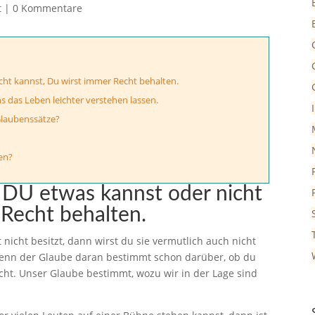
t
|
0 Kommentare
ht kannst, Du wirst immer Recht behalten.
 das Leben leichter verstehen lassen.
Glaubenssätze?
en?
 DU etwas kannst oder nicht
Recht behalten.
nicht besitzt, dann wirst du sie vermutlich auch nicht
Denn der Glaube daran bestimmt schon darüber, ob du
icht. Unser Glaube bestimmt, wozu wir in der Lage sind