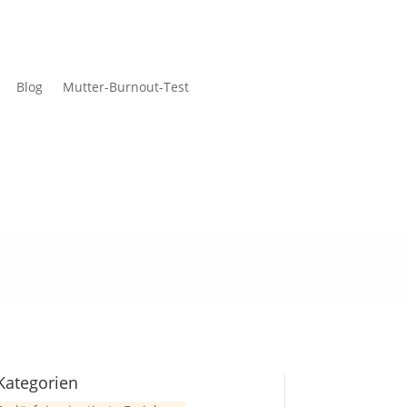
Blog
Mutter-Burnout-Test
Kategorien