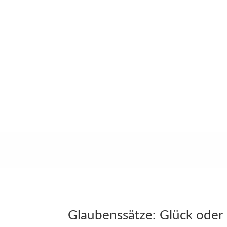
Glaubenssätze: Glück oder