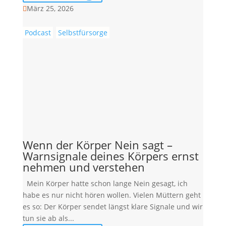
März 25, 2026

Podcast
Selbstfürsorge
Wenn der Körper Nein sagt –
Warnsignale deines Körpers ernst
nehmen und verstehen
Mein Körper hatte schon lange Nein gesagt, ich
habe es nur nicht hören wollen. Vielen Müttern geht
es so: Der Körper sendet längst klare Signale und wir
tun sie ab als...