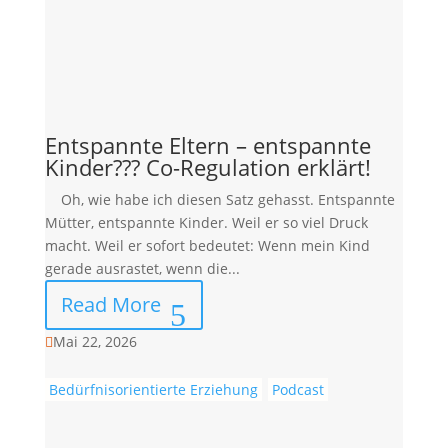
Entspannte Eltern – entspannte
Kinder??? Co-Regulation erklärt!
Oh, wie habe ich diesen Satz gehasst. Entspannte
Mütter, entspannte Kinder. Weil er so viel Druck
macht. Weil er sofort bedeutet: Wenn mein Kind
gerade ausrastet, wenn die...
Read More
Mai 22, 2026

Bedürfnisorientierte Erziehung
Podcast