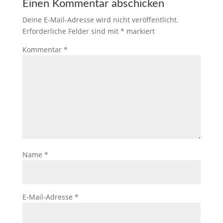
Einen Kommentar abschicken
Deine E-Mail-Adresse wird nicht veröffentlicht.
Erforderliche Felder sind mit
*
markiert
Kommentar
*
Name
*
E-Mail-Adresse
*