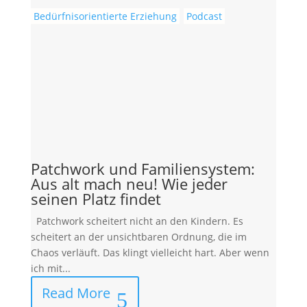
Bedürfnisorientierte Erziehung
Podcast
Patchwork und Familiensystem:
Aus alt mach neu! Wie jeder
seinen Platz findet
Patchwork scheitert nicht an den Kindern. Es
scheitert an der unsichtbaren Ordnung, die im
Chaos verläuft. Das klingt vielleicht hart. Aber wenn
ich mit...
Read More