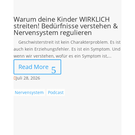
Warum deine Kinder WIRKLICH
streiten! Bedürfnisse verstehen &
Nervensystem regulieren
Geschwisterstreit ist kein Charakterproblem. Es ist
auch kein Erziehungsfehler. Es ist ein Symptom. Und
wenn wir verstehen, wofür es ein Symptom ist,...
Read More
Juli 28, 2026

Nervensystem
Podcast