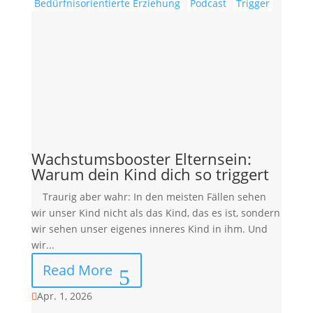
Bedürfnisorientierte Erziehung
Podcast
Trigger
Wachstumsbooster Elternsein:
Warum dein Kind dich so triggert
Traurig aber wahr: In den meisten Fällen sehen
wir unser Kind nicht als das Kind, das es ist, sondern
wir sehen unser eigenes inneres Kind in ihm. Und
wir...
Read More
Apr. 1, 2026
