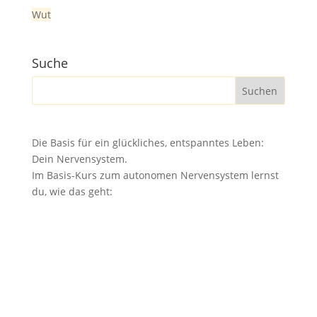
Wut
Suche
Die Basis für ein glückliches, entspanntes Leben:
Dein Nervensystem.
Im Basis-Kurs zum autonomen Nervensystem lernst
du, wie das geht: