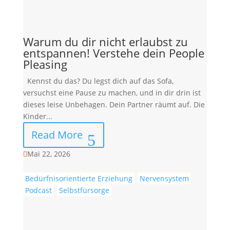
Warum du dir nicht erlaubst zu
entspannen! Verstehe dein People
Pleasing
Kennst du das? Du legst dich auf das Sofa,
versuchst eine Pause zu machen, und in dir drin ist
dieses leise Unbehagen. Dein Partner räumt auf. Die
Kinder...
Read More
Mai 22, 2026

Bedürfnisorientierte Erziehung
Nervensystem
Podcast
Selbstfürsorge