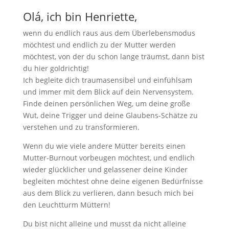
Olá, ich bin Henriette,
wenn du endlich raus aus dem Überlebensmodus
möchtest und endlich zu der Mutter werden
möchtest, von der du schon lange träumst, dann bist
du hier goldrichtig!
Ich begleite dich traumasensibel und einfühlsam
und immer mit dem Blick auf dein Nervensystem.
Finde deinen persönlichen Weg, um deine große
Wut, deine Trigger und deine Glaubens-Schätze zu
verstehen und zu transformieren.
Wenn du wie viele andere Mütter bereits einen
Mutter-Burnout vorbeugen möchtest, und endlich
wieder glücklicher und gelassener deine Kinder
begleiten möchtest ohne deine eigenen Bedürfnisse
aus dem Blick zu verlieren, dann besuch mich bei
den Leuchtturm Müttern!
Du bist nicht alleine und musst da nicht alleine