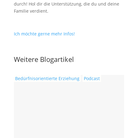
durch! Hol dir die Unterstützung, die du und deine
Familie verdient.
Ich möchte gerne mehr Infos!
Weitere Blogartikel
Bedürfnisorientierte Erziehung
Podcast