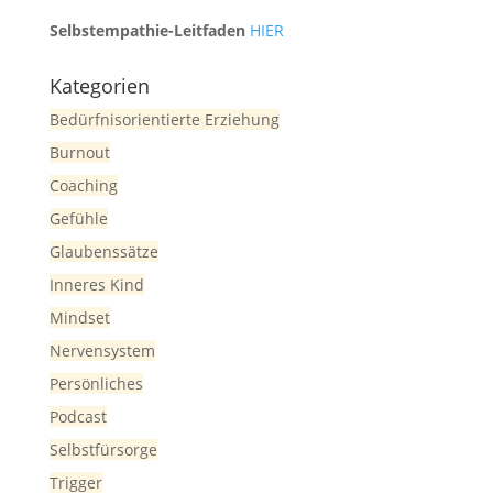
Selbstempathie-Leitfaden
HIER
Kategorien
Bedürfnisorientierte Erziehung
Burnout
Coaching
Gefühle
Glaubenssätze
Inneres Kind
Mindset
Nervensystem
Persönliches
Podcast
Selbstfürsorge
Trigger