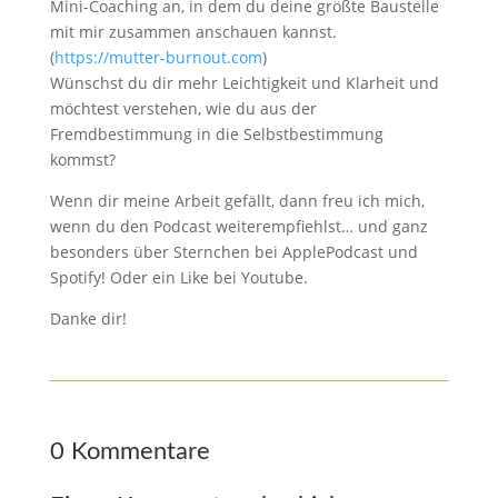
Mini-Coaching an, in dem du deine größte Baustelle
mit mir zusammen anschauen kannst.
(
https://mutter-burnout.com
)
Wünschst du dir mehr Leichtigkeit und Klarheit und
möchtest verstehen, wie du aus der
Fremdbestimmung in die Selbstbestimmung
kommst?
Wenn dir meine Arbeit gefällt, dann freu ich mich,
wenn du den Podcast weiterempfiehlst… und ganz
besonders über Sternchen bei ApplePodcast und
Spotify! Oder ein Like bei Youtube.
Danke dir!
0 Kommentare