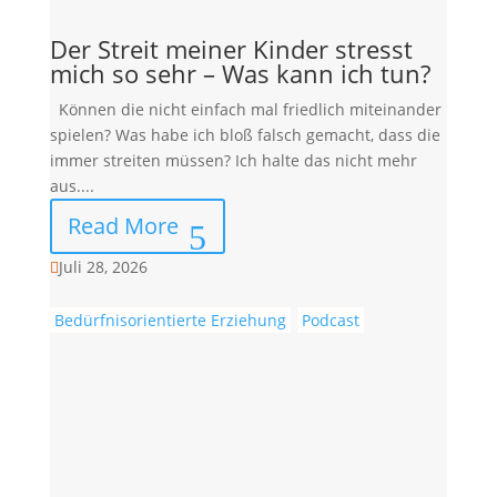
Der Streit meiner Kinder stresst
mich so sehr – Was kann ich tun?
Können die nicht einfach mal friedlich miteinander
spielen? Was habe ich bloß falsch gemacht, dass die
immer streiten müssen? Ich halte das nicht mehr
aus....
Read More
Juli 28, 2026

Bedürfnisorientierte Erziehung
Podcast