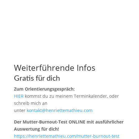
Weiterführende Infos
Gratis für dich
Zum Orientierungsgespräch:
HIER
kommst du zu meinem Terminkalender, oder
schreib mich an
unter
kontakt@henriettemathieu.com
Der Mutter-Burnout-Test ONLINE mit ausführlicher
Auswertung für dich!
https://henriettemathieu.com/mutter-burnout-test