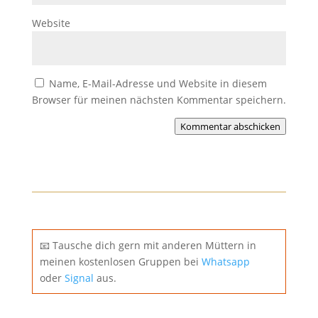
Website
Name, E-Mail-Adresse und Website in diesem
Browser für meinen nächsten Kommentar speichern.
Kommentar abschicken
📧 Tausche dich gern mit anderen Müttern in
meinen kostenlosen Gruppen bei
Whatsapp
oder
Signal
aus.