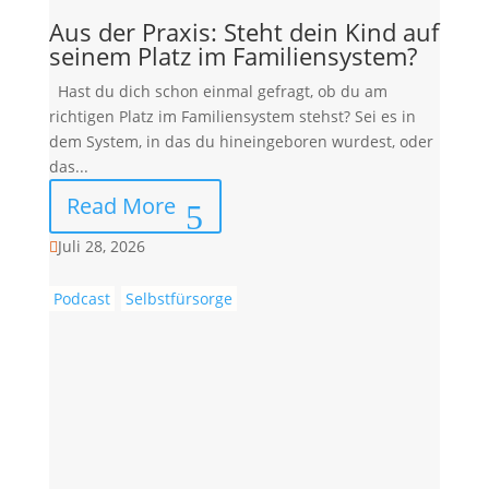
Aus der Praxis: Steht dein Kind auf
seinem Platz im Familiensystem?
Hast du dich schon einmal gefragt, ob du am
richtigen Platz im Familiensystem stehst? Sei es in
dem System, in das du hineingeboren wurdest, oder
das...
Read More
Juli 28, 2026

Podcast
Selbstfürsorge