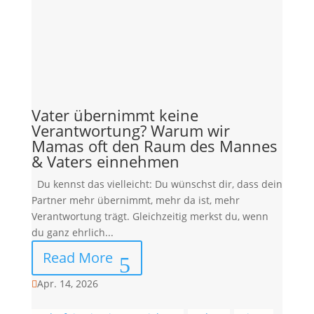
Vater übernimmt keine
Verantwortung? Warum wir
Mamas oft den Raum des Mannes
& Vaters einnehmen
Du kennst das vielleicht: Du wünschst dir, dass dein
Partner mehr übernimmt, mehr da ist, mehr
Verantwortung trägt. Gleichzeitig merkst du, wenn
du ganz ehrlich...
Read More
Apr. 14, 2026
