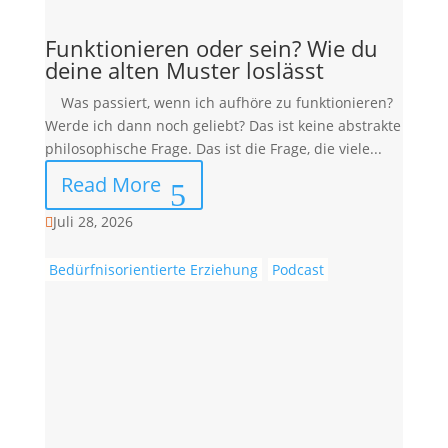
Funktionieren oder sein? Wie du
deine alten Muster loslässt
Was passiert, wenn ich aufhöre zu funktionieren?
Werde ich dann noch geliebt? Das ist keine abstrakte
philosophische Frage. Das ist die Frage, die viele...
Read More
Juli 28, 2026

Bedürfnisorientierte Erziehung
Podcast